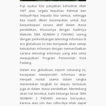
Puji syukur kita panjatkan kehadirat Allah
SWT atas segala limpahan Rahmat dan
Hidayah-Nya kepada kita semua, sehingga
kita masih diberi kesempatan untuk ikut
berpartisipasi secara aktif dalam dunia
pendidikan, khususnya dengan hadirnya
Website SMA ADABIAH 2 PADANG. seiring
dengan perkembangan teknologi informasi di
era globalisasi ini dan menjawab akan setiap
kebutuhan informasi dengan memanfaatkan
sarana teknologi informasi yang ada serta
mewujudkan Program Pemerintah Kota
Padang.
Dalam era globalisasi seperti sekarang ini,
kecepatan memperoleh informasi akan
menjadi modal utama dalam rangka
menentukan langkah ke depan, termasuk
juga di dalam dunia pendidikan. Menimbang
akan hal tersebut, kami keluarga besar SMA
ADABIAH 2 PADANG merasa bersyukur,
karena atas izin dan ridho-Nya telah dapat