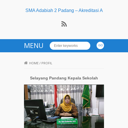
SMA Adabiah 2 Padang – Akreditasi A
MENU
HOME
/
PROFIL
Selayang Pandang Kepala Sekolah