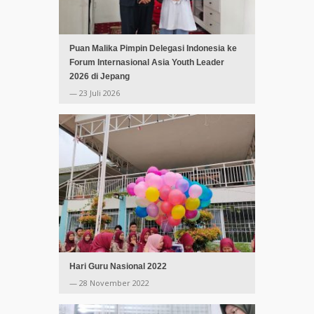
Puan Malika Pimpin Delegasi Indonesia ke
Forum Internasional Asia Youth Leader
2026 di Jepang
— 23 Juli 2026
Hari Guru Nasional 2022
— 28 November 2022