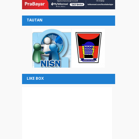
TAUTAN
LIKE BOX